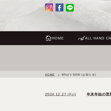
HOME
ALL HAND CR
HOME
What's NEW (お知らせ)
2024.12.27 (Fri)
年末年始の営