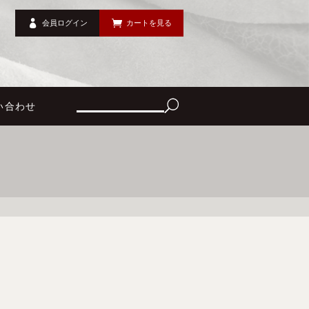
会員ログイン
カートを見る
い合わせ