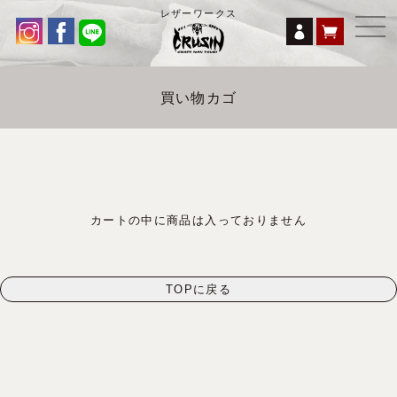
レザーワークス
買い物カゴ
カートの中に商品は入っておりません