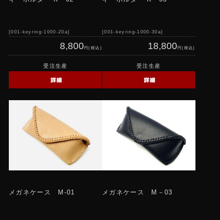
001-keyring-1000-20a
001-keyring-1000-30a
8,800
18,800
円(税込)
円(税込)
受注生産
受注生産
詳細
詳細
メガネケース M-01
メガネケース M－03