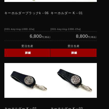
キーホルダーブラックk－06
キーホルダー K－01
001-keyring-1000-10a
001-keyring-1000-15a
6,800
8,800
円(税込)
円(税込)
受注生産
受注生産
詳細
詳細
キーホルダー K－02
キーホルダー K－03