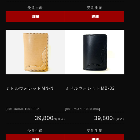
受注生産
受注生産
詳細
詳細
ミドルウォレットMN-N
ミドルウォレットMB-02
001-midol-1000-03a
001-midol-1000-05a
39,800
39,800
円(税込)
円(税込)
受注生産
受注生産
詳細
詳細