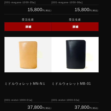
001-megane-1000-05a
001-megane-1000-08a
15,800
15,800
円(税込)
円(税込)
受注生産
受注生産
詳細
詳細
ミドルウォレットMN-N１
ミドルウォレットMB-01
001-midol-1000-01a
001-midol-1000-02a
37,800
37,800
円(税込)
円(税込)