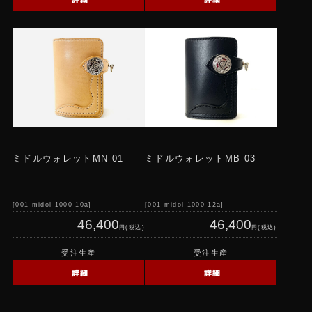
ミドルウォレットMN-01
ミドルウォレットMB-03
001-midol-1000-10a
001-midol-1000-12a
46,400
46,400
円(税込)
円(税込)
受注生産
受注生産
詳細
詳細