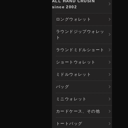
ALL HAND CRUSIN
since 2002
ロングウォレット
ラウンドジップウォレッ
ト
ラウンドミドルショート
ショートウォレット
ミドルウォレット
バッグ
ミニウォレット
カードケース、その他
トートバッグ