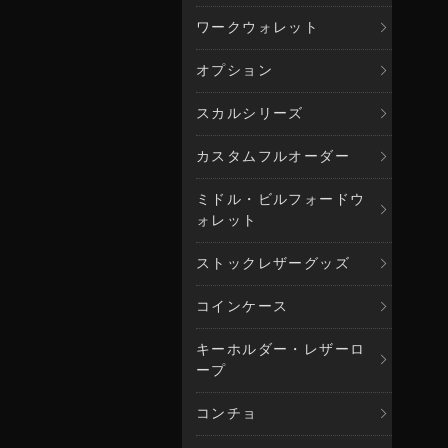
ワークウォレット
オプション
スカルシリーズ
カスタムフルオーダー
ミドル・ビルフォードウ
ォレット
ストックレザーグッズ
コインケース
キーホルダー・レザーロ
ープ
コンチョ