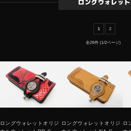
ロングウォレット
1
2
全28件 (1/2ページ)
ロングウォレットオリジ
ロングウォレットオリジ
ロ