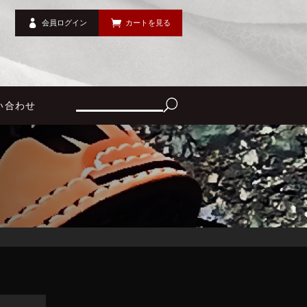
会員ログイン
カートを見る
い合わせ