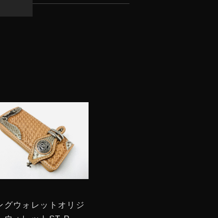
ングウォレットオリジ