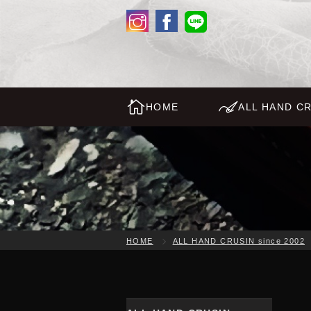
HOME
ALL HAND CR
HOME
ALL HAND CRUSIN since 2002